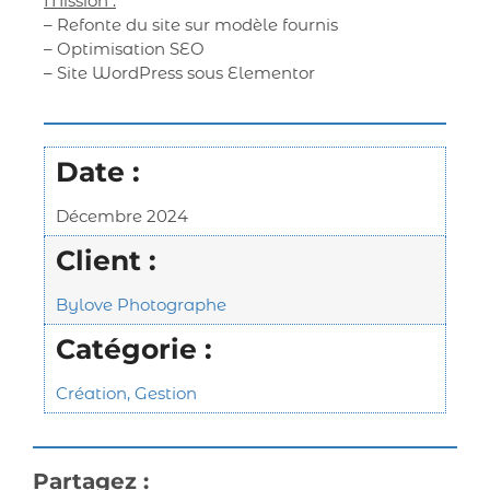
Mission :
– Refonte du site sur modèle fournis
– Optimisation SEO
– Site WordPress sous Elementor
Date :
Décembre 2024
Client :
Bylove Photographe
Catégorie :
Création
,
Gestion
Partagez :