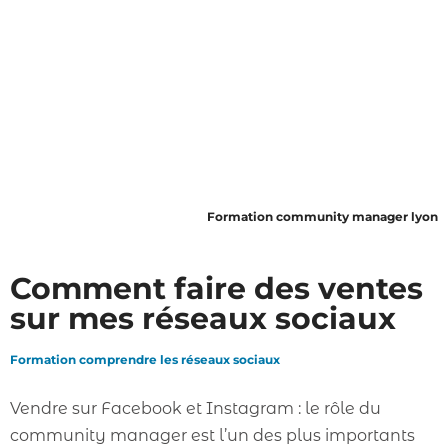
Formation community manager lyon
Comment faire des ventes
sur mes réseaux sociaux
Formation comprendre les réseaux sociaux
Vendre sur Facebook et Instagram : le rôle du
community manager est l’un des plus importants