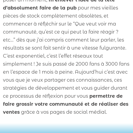
d’absolument faire de la pub
pour mes vieilles
pièces de stock complètement obsolètes, et
commencer à réfléchir sur le “Que veut voir ma
communauté, qu’est ce qui peut la faire réagir ?
etc…” dès que j’ai compris comment leur parler, les
résultats se sont fait sentir à une vitesse fulgurante.
C’est exponentiel, c’est l’effet réseaux tout
simplement ! Je suis passé de 2000 fans à 3000 fans
en l’espace de 1 mois à peine. Aujourd’hui c’est avec
vous que je veux partager ces connaissances, ces
stratégies de développement et vous guider durant
ce processus de réflexion pour vous
permettre de
faire grossir votre communauté et de réaliser des
ventes
grâce à vos pages de social médial.