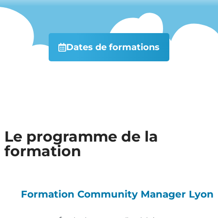
Dates de formations
Le programme de la
formation
Formation Community Manager Lyon