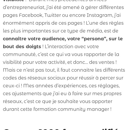
d’entrepreneuriat, j’ai été amené à gérer différentes
pages Facebook, Twitter ou encore Instagram, j’ai
énormément appris de ces pages ! L’une des règles
les plus importantes sur ce type de média, est de
connaitre votre audience, votre “persona”, sur le
bout des doigts
! L’interaction avec votre
communauté, c’est ce qui va vous rapporter de la
visibilité pour votre activité, et donc… des ventes !
Mais ce n’est pas tout, il faut connaitre les différents
codes des réseaux sociaux pour réussir à percer sur
ceux-ci ! Mes années d’expériences, ces réglages,
ces ajustements que j’ai eu à faire sur mes propres
réseaux, c’est ce que je souhaite vous apporter
durant cette formation community manager !