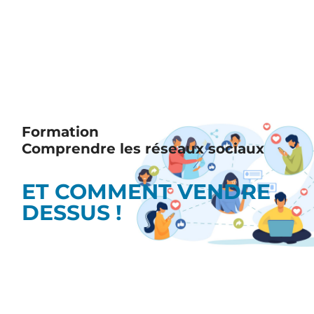
Formation
Comprendre les réseaux sociaux
ET COMMENT VENDRE
DESSUS !