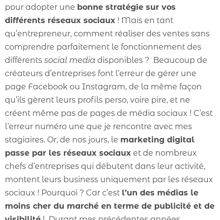
pour adopter une
bonne stratégie sur vos
différents réseaux sociaux
! Mais en tant
qu’entrepreneur, comment réaliser des ventes sans
comprendre parfaitement le fonctionnement des
différents
social media
disponibles ? Beaucoup de
créateurs d’entreprises font l’erreur de gérer une
page Facebook ou Instagram, de la même façon
qu’ils gèrent leurs profils perso, voire pire, et ne
créent même pas de pages de média sociaux ! C’est
l’erreur numéro une que je rencontre avec mes
stagiaires. Or, de nos jours, le
marketing digital
passe par les réseaux sociaux
et de nombreux
chefs d’entreprises qui débutent dans leur activité,
montent leurs business uniquement par les réseaux
sociaux ! Pourquoi ? Car c’est
l’un des médias le
moins cher du marché en terme de publicité et de
visibilité
! Durant mes précédentes années