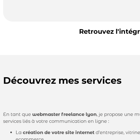
Retrouvez l'intégr
Découvrez mes services
En tant que
webmaster freelance lyon
, je propose une m
services liés à votre communication en ligne :
La
création de votre site internet
d’entreprise, vitrin
ecommerce.