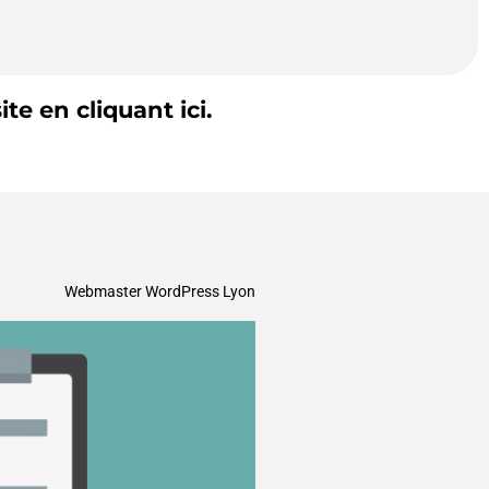
te en cliquant ici.
Webmaster WordPress Lyon