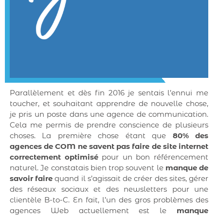
Parallèlement et dès fin 2016 je sentais l’ennui me
toucher, et souhaitant apprendre de nouvelle chose,
je pris un poste dans une agence de communication.
Cela me permis de prendre conscience de plusieurs
choses. La première chose étant que
80% des
agences de COM ne savent pas faire de site internet
correctement optimisé
pour un bon référencement
naturel. Je constatais bien trop souvent le
manque de
savoir faire
quand il s’agissait de créer des sites, gérer
des réseaux sociaux et des newsletters pour une
clientèle B-to-C. En fait, l’un des gros problèmes des
agences Web actuellement est le
manque