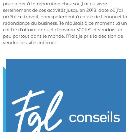
pour aider à la réparation chez soi. J’ai pu vivre
sereinement de ces activités jusqu’en 2018, date où j’ai
arrêté ce travail, principalement à cause de l’ennui et la
redondance du business. Je réalisais à ce moment là un
chiffre d’affaire annuel d’environ 300K€ et vendais un
peu partout dans le monde. Mais je pris la décision de
vendre ces sites internet !