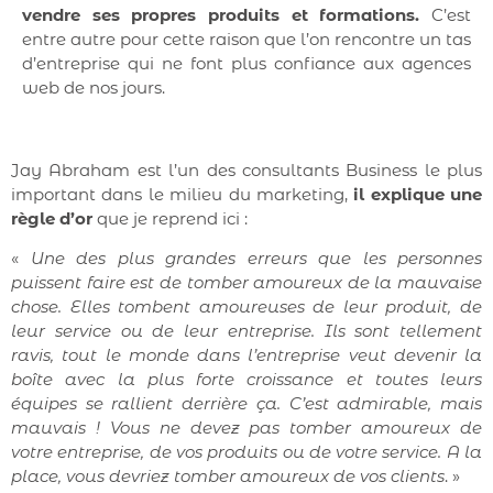
vendre ses propres produits et formations.
C’est
entre autre pour cette raison que l’on rencontre un tas
d’entreprise qui ne font plus confiance aux agences
web de nos jours.
Jay Abraham est l’un des consultants Business le plus
important dans le milieu du marketing,
il explique une
règle d’or
que je reprend ici :
«
Une des plus grandes erreurs que les personnes
puissent faire est de tomber amoureux de la mauvaise
chose. Elles tombent amoureuses de leur produit, de
leur service ou de leur entreprise. Ils sont tellement
ravis, tout le monde dans l’entreprise veut devenir la
boîte avec la plus forte croissance et toutes leurs
équipes se rallient derrière ça. C’est admirable, mais
mauvais ! Vous ne devez pas tomber amoureux de
votre entreprise, de vos produits ou de votre service. A la
place, vous devriez tomber amoureux de vos clients
. »