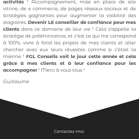
activités
! Accompagnement, mise en place de site
vitrine, de e commerce, de pages réseaux sociaux et de
stratégies gagnantes pour augmenter la visibilité des
stagiaires.
Devenir LE conseiller de confiance pour mes
clients
dans ce domaine de leur vie ! Cela s’appelle la
stratégie de préémincence, et c’est ce qui me correspond
à 100%, vivre à fond les projets de mes clients et aller
chercher avec eux leurs réussites comme si c’était la
mienne !
FGL Conseils voit le jour cette année et cela
grâce à mes clients et à leur confiance pour les
accompagner
! Merci à vous tous !
Guillaume
Contactez-moi