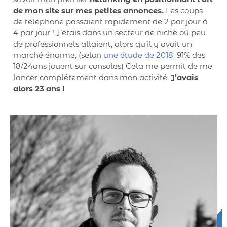
de mon site sur mes petites annonces.
Les coups
de téléphone passaient rapidement de 2 par jour à
4 par jour ! J’étais dans un secteur de niche où peu
de professionnels allaient, alors qu’il y avait un
marché énorme, (selon
une étude de 2018
,
91% des
18/24ans jouent sur consoles) Cela me permit de me
lancer complétement dans mon activité.
J’avais
alors 23 ans !