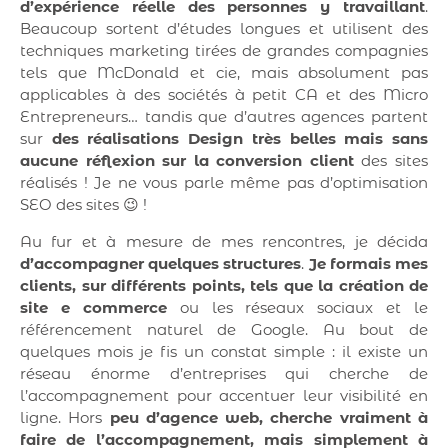
d’expérience réelle des personnes y travaillant
.
Beaucoup sortent d’études longues et utilisent des
techniques marketing tirées de grandes compagnies
tels que McDonald et cie, mais absolument pas
applicables à des sociétés à petit CA et des Micro
Entrepreneurs… tandis que d’autres agences partent
sur
des réalisations Design très belles mais sans
aucune réflexion sur la conversion client
des sites
réalisés ! Je ne vous parle même pas d’optimisation
SEO des sites 😉 !
Au fur et à mesure de mes rencontres, je décida
d’accompagner quelques structures
.
Je formais mes
clients, sur différents points, tels que la création de
site e commerce
ou les réseaux sociaux et le
référencement naturel de Google. Au bout de
quelques mois je fis un constat simple : il existe un
réseau énorme d’entreprises qui cherche de
l’accompagnement pour accentuer leur visibilité en
ligne. Hors
peu d’agence web, cherche vraiment à
faire de l’accompagnement, mais simplement à