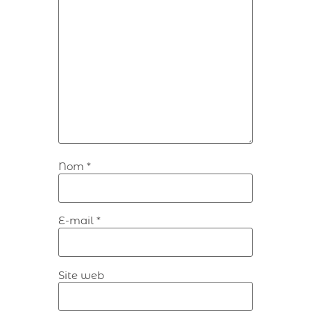
Nom
*
E-mail
*
Site web