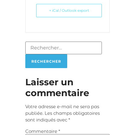
+ iCal / Outlook export
Laisser un
commentaire
Votre adresse e-mail ne sera pas
publiée.
Les champs obligatoires
sont indiqués avec
*
Commentaire
*