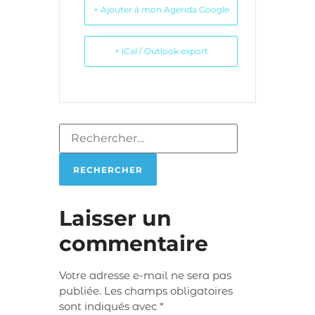
+ Ajouter à mon Agenda Google
+ iCal / Outlook export
Laisser un
commentaire
Votre adresse e-mail ne sera pas
publiée.
Les champs obligatoires
sont indiqués avec
*