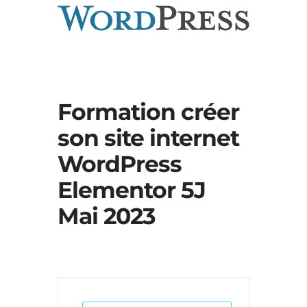
Formation créer
son site internet
WordPress
Elementor 5J
Mai 2023