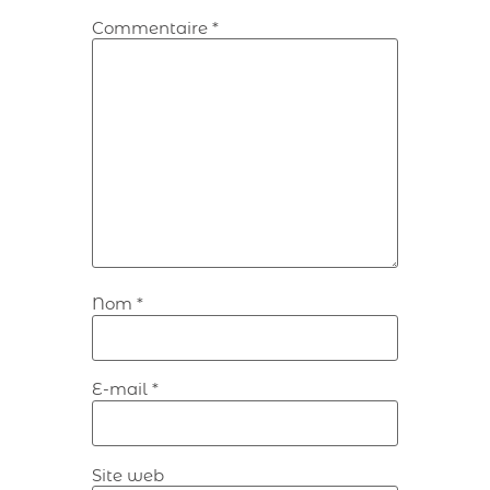
Commentaire
*
Nom
*
E-mail
*
Site web