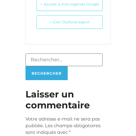
+ Ajouter à mon Agenda Google
+ iCal / Outlook export
Laisser un
commentaire
Votre adresse e-mail ne sera pas
publiée.
Les champs obligatoires
sont indiqués avec
*