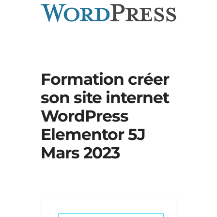
Formation créer
son site internet
WordPress
Elementor 5J
Mars 2023