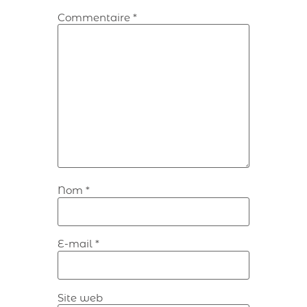
Commentaire
*
Nom
*
E-mail
*
Site web