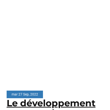
mar 27 Sep, 2022
Le développement