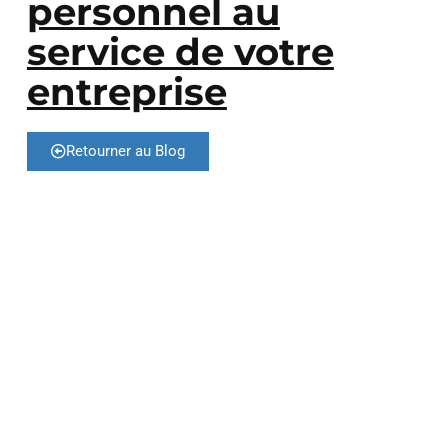
personnel au
service de votre
entreprise
Retourner au Blog