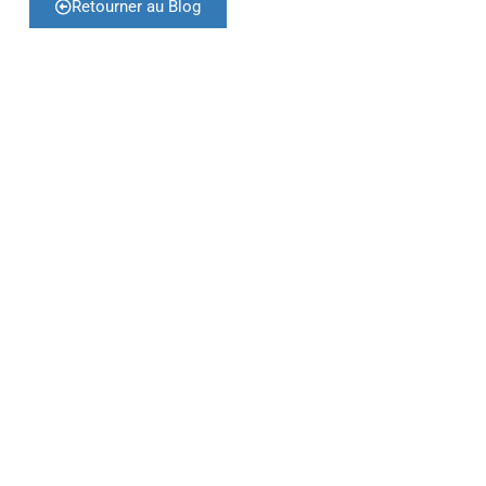
Retourner au Blog