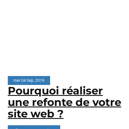
mer 04 Sep, 2019
Pourquoi réaliser
une refonte de votre
site web ?