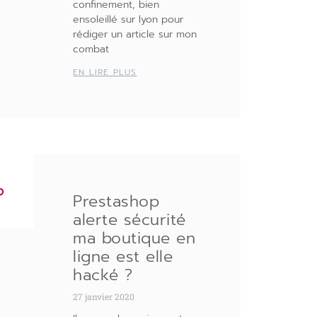
confinement, bien
ensoleillé sur lyon pour
rédiger un article sur mon
combat
EN LIRE PLUS
Prestashop
alerte sécurité
ma boutique en
ligne est elle
hacké ?
27 janvier 2020