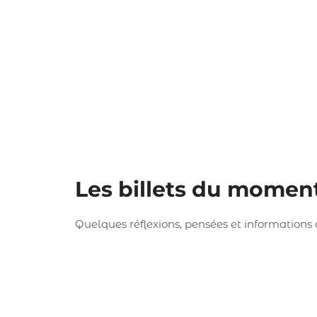
Les billets du momen
Quelques réflexions, pensées et informations