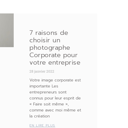
7 raisons de
choisir un
photographe
Corporate pour
votre entreprise
28 janvier 2022
Votre image corporate est
importante Les
entrepreneurs sont
connus pour leur esprit de
« Faire soit même »,
comme avec moi même et
la création
EN LIRE PLUS