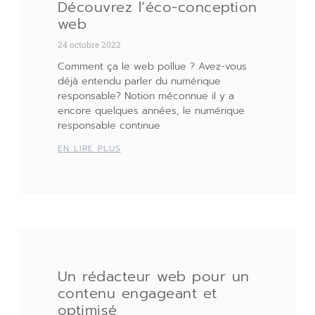
Découvrez l’éco-conception
web
24 octobre 2022
Comment ça le web pollue ? Avez-vous
déjà entendu parler du numérique
responsable? Notion méconnue il y a
encore quelques années, le numérique
responsable continue
EN LIRE PLUS
Un rédacteur web pour un
contenu engageant et
optimisé