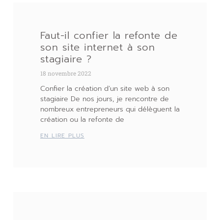
Faut-il confier la refonte de
son site internet à son
stagiaire ?
18 novembre 2022
Confier la création d’un site web à son
stagiaire De nos jours, je rencontre de
nombreux entrepreneurs qui délèguent la
création ou la refonte de
EN LIRE PLUS