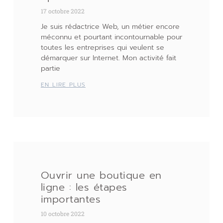
17 octobre 2022
Je suis rédactrice Web, un métier encore
méconnu et pourtant incontournable pour
toutes les entreprises qui veulent se
démarquer sur Internet. Mon activité fait
partie
EN LIRE PLUS
Ouvrir une boutique en
ligne : les étapes
importantes
10 octobre 2022