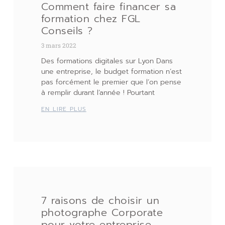
Comment faire financer sa
formation chez FGL
Conseils ?
3 mars 2022
Des formations digitales sur Lyon Dans
une entreprise, le budget formation n’est
pas forcément le premier que l’on pense
à remplir durant l’année ! Pourtant
EN LIRE PLUS
7 raisons de choisir un
photographe Corporate
pour votre entreprise