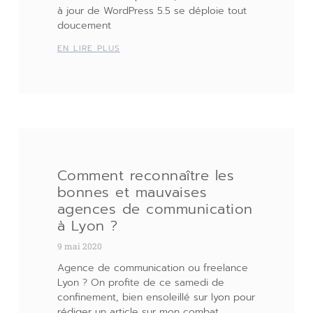
à jour de WordPress 5.5 se déploie tout
doucement
EN LIRE PLUS
Comment reconnaître les
bonnes et mauvaises
agences de communication
à Lyon ?
9 mai 2020
Agence de communication ou freelance
Lyon ? On profite de ce samedi de
confinement, bien ensoleillé sur lyon pour
rédiger un article sur mon combat