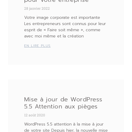
28 janvier 2022
Votre image corporate est importante
Les entrepreneurs sont connus pour leur
esprit de « Faire soit même », comme
avec moi même et la création
EN LIRE PLUS
Mise à jour de WordPress
5.5 Attention aux pièges
12 août 2020
WordPress 5.5 attention à la mise à jour
de votre site Depuis hier, la nouvelle mise